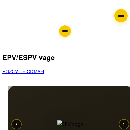
EPV/ESPV vage
POZOVITE ODMAH