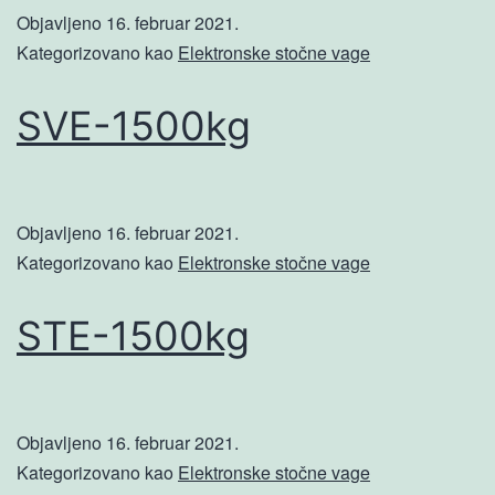
Objavljeno
16. februar 2021.
Kategorizovano kao
Elektronske stočne vage
SVE-1500kg
Objavljeno
16. februar 2021.
Kategorizovano kao
Elektronske stočne vage
STE-1500kg
Objavljeno
16. februar 2021.
Kategorizovano kao
Elektronske stočne vage