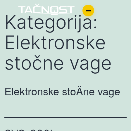
Kategorija:
Elektronske
stočne vage
Elektronske stoÄne vage