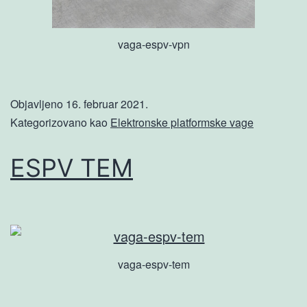
vaga-espv-vpn
Objavljeno
16. februar 2021.
Kategorizovano kao
Elektronske platformske vage
ESPV TEM
vaga-espv-tem