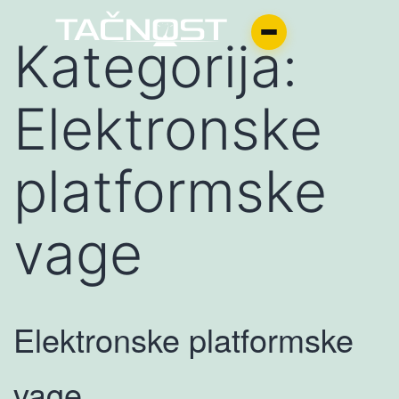
Kategorija:
Elektronske
platformske
vage
Elektronske platformske
vage