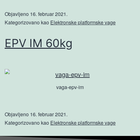
Objavljeno
16. februar 2021.
Kategorizovano kao
Elektronske platformske vage
EPV IM 60kg
vaga-epv-im
Objavljeno
16. februar 2021.
Kategorizovano kao
Elektronske platformske vage