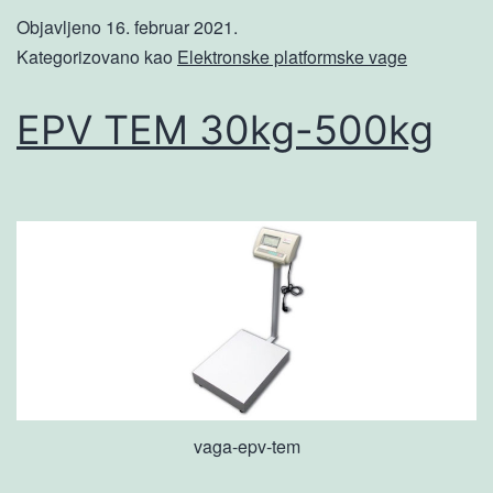
Objavljeno
16. februar 2021.
Kategorizovano kao
Elektronske platformske vage
EPV TEM 30kg-500kg
vaga-epv-tem