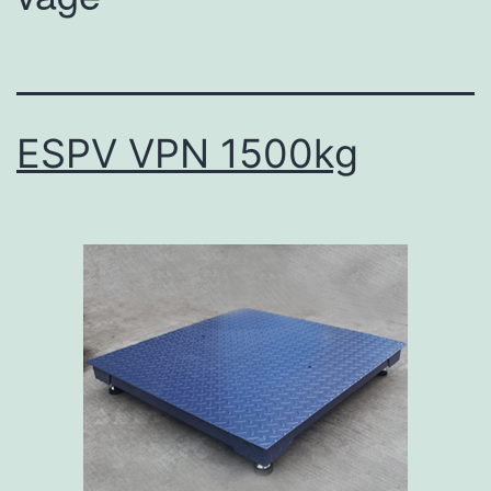
ESPV VPN 1500kg