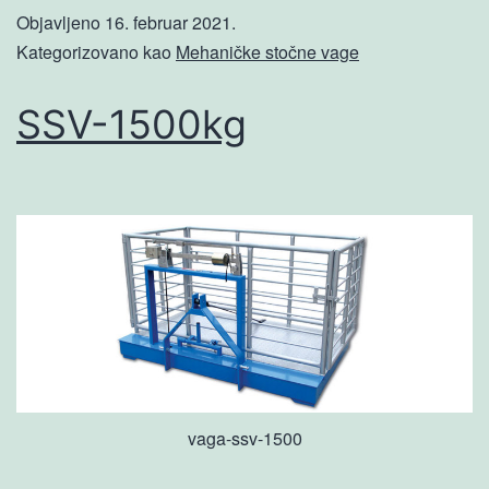
Objavljeno
16. februar 2021.
Kategorizovano kao
Mehaničke stočne vage
SSV-1500kg
vaga-ssv-1500