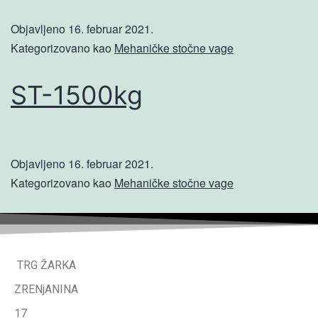
Objavljeno
16. februar 2021.
Kategorizovano kao
Mehaničke stočne vage
ST-1500kg
Objavljeno
16. februar 2021.
Kategorizovano kao
Mehaničke stočne vage
TRG ŽARKA
ZRENjANINA
17